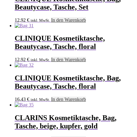
Beautycase, Tasche, Set
12,92
€
In den Warenkorb
inkl. MwSt.
CLINIQUE Kosmetiktasche,
Beautycase, Tasche, floral
12,92
€
In den Warenkorb
inkl. MwSt.
CLINIQUE Kosmetiktasche, Bag,
Beautycase, Tasche, floral
16,43
€
In den Warenkorb
inkl. MwSt.
CLARINS Kosmetiktasche, Bag,
Tasche, beige, kupfer, gold