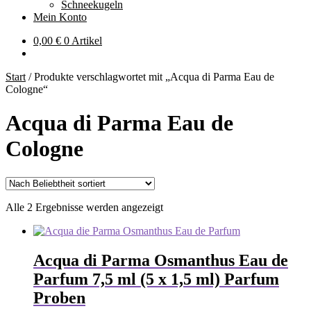
Schneekugeln
Mein Konto
0,00
€
0 Artikel
Start
/
Produkte verschlagwortet mit „Acqua di Parma Eau de
Cologne“
Acqua di Parma Eau de
Cologne
Nach
Alle 2 Ergebnisse werden angezeigt
Beliebtheit
sortiert
Acqua di Parma Osmanthus Eau de
Parfum 7,5 ml (5 x 1,5 ml) Parfum
Proben