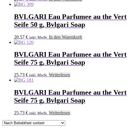
BVLGARI Eau Parfumee au the Vert
Seife 50 g, Bvlgari Soap
20,57
€
In den Warenkorb
inkl. MwSt.
BVLGARI Eau Parfumee au the Vert
Seife 75 g, Bvlgari Soap
25,73
€
Weiterlesen
inkl. MwSt.
BVLGARI Eau Parfumee au the Vert
Seife 75 g, Bvlgari Soap
25,73
€
Weiterlesen
inkl. MwSt.