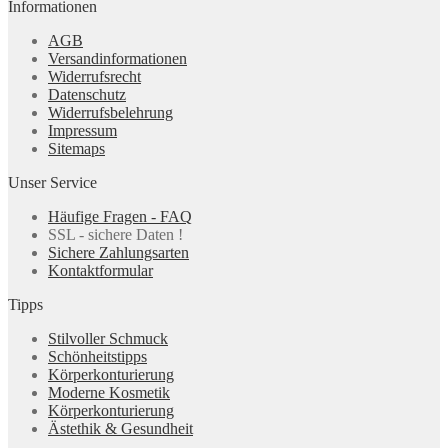
Informationen
AGB
Versandinformationen
Widerrufsrecht
Datenschutz
Widerrufsbelehrung
Impressum
Sitemaps
Unser Service
Häufige Fragen - FAQ
SSL - sichere Daten !
Sichere Zahlungsarten
Kontaktformular
Tipps
Stilvoller Schmuck
Schönheitstipps
Körperkonturierung
Moderne Kosmetik
Körperkonturierung
Ästethik & Gesundheit