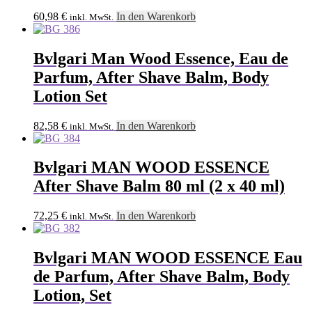
60,98
€
In den Warenkorb
inkl. MwSt.
Bvlgari Man Wood Essence, Eau de
Parfum, After Shave Balm, Body
Lotion Set
82,58
€
In den Warenkorb
inkl. MwSt.
Bvlgari MAN WOOD ESSENCE
After Shave Balm 80 ml (2 x 40 ml)
72,25
€
In den Warenkorb
inkl. MwSt.
Bvlgari MAN WOOD ESSENCE Eau
de Parfum, After Shave Balm, Body
Lotion, Set