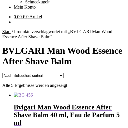
Schneekugeln
Mein Konto
0,00
€
0 Artikel
Start
/
Produkte verschlagwortet mit „BVLGARI Man Wood
Essence After Shave Balm“
BVLGARI Man Wood Essence
After Shave Balm
Nach
Alle 5 Ergebnisse werden angezeigt
Beliebtheit
sortiert
Bvlgari Man Wood Essence After
Shave Balm 40 ml, Eau de Parfum 5
ml