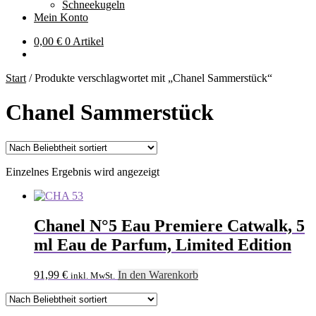
Schneekugeln
Mein Konto
0,00
€
0 Artikel
Start
/
Produkte verschlagwortet mit „Chanel Sammerstück“
Chanel Sammerstück
Einzelnes Ergebnis wird angezeigt
Chanel N°5 Eau Premiere Catwalk, 5
ml Eau de Parfum, Limited Edition
91,99
€
In den Warenkorb
inkl. MwSt.