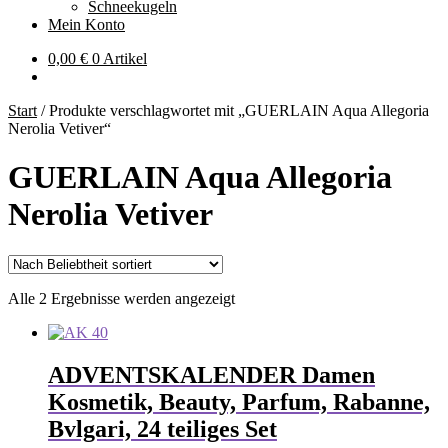
Schneekugeln
Mein Konto
0,00
€
0 Artikel
Start
/
Produkte verschlagwortet mit „GUERLAIN Aqua Allegoria
Nerolia Vetiver“
GUERLAIN Aqua Allegoria
Nerolia Vetiver
Nach
Alle 2 Ergebnisse werden angezeigt
Beliebtheit
sortiert
ADVENTSKALENDER Damen
Kosmetik, Beauty, Parfum, Rabanne,
Bvlgari, 24 teiliges Set