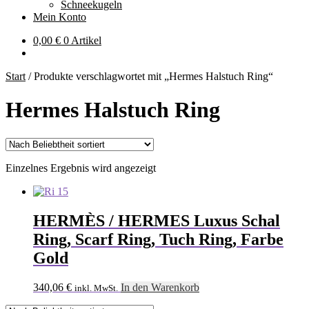
Schneekugeln
Mein Konto
0,00
€
0 Artikel
Start
/
Produkte verschlagwortet mit „Hermes Halstuch Ring“
Hermes Halstuch Ring
Einzelnes Ergebnis wird angezeigt
HERMÈS / HERMES Luxus Schal
Ring, Scarf Ring, Tuch Ring, Farbe
Gold
340,06
€
In den Warenkorb
inkl. MwSt.