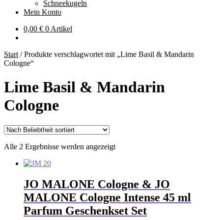
Schneekugeln
Mein Konto
0,00
€
0 Artikel
Start
/
Produkte verschlagwortet mit „Lime Basil & Mandarin
Cologne“
Lime Basil & Mandarin
Cologne
Nach
Alle 2 Ergebnisse werden angezeigt
Beliebtheit
sortiert
JO MALONE Cologne & JO
MALONE Cologne Intense 45 ml
Parfum Geschenkset Set