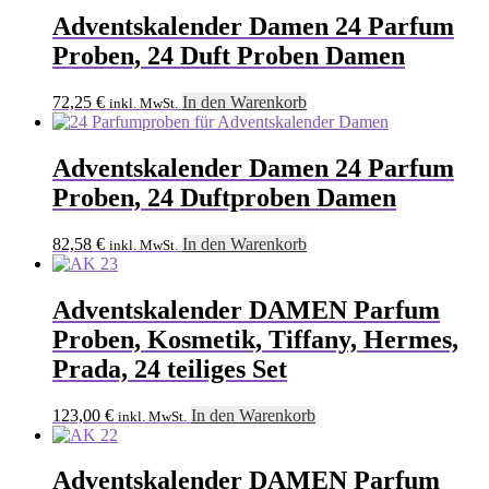
Adventskalender Damen 24 Parfum
Proben, 24 Duft Proben Damen
72,25
€
In den Warenkorb
inkl. MwSt.
Adventskalender Damen 24 Parfum
Proben, 24 Duftproben Damen
82,58
€
In den Warenkorb
inkl. MwSt.
Adventskalender DAMEN Parfum
Proben, Kosmetik, Tiffany, Hermes,
Prada, 24 teiliges Set
123,00
€
In den Warenkorb
inkl. MwSt.
Adventskalender DAMEN Parfum