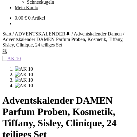
Schneekugeln
Mein Konto
0,00
€
0 Artikel
Start
/
ADVENTSKALENDER🌲
/
Adventskalender Damen
/
Adventskalender DAMEN Parfum Proben, Kosmetik, Tiffany,
Sisley, Clinique, 24 teiliges Set
🔍
Adventskalender DAMEN
Parfum Proben, Kosmetik,
Tiffany, Sisley, Clinique, 24
teiliges Set