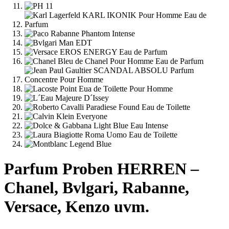
Parfum Proben HERREN –
Chanel, Bvlgari, Rabanne,
Versace, Kenzo uvm.