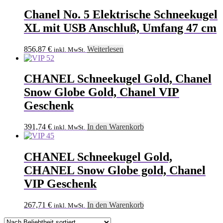
Chanel No. 5 Elektrische Schneekugel
XL mit USB Anschluß, Umfang 47 cm
856,87
€
Weiterlesen
inkl. MwSt.
CHANEL Schneekugel Gold, Chanel
Snow Globe Gold, Chanel VIP
Geschenk
391,74
€
In den Warenkorb
inkl. MwSt.
CHANEL Schneekugel Gold,
CHANEL Snow Globe gold, Chanel
VIP Geschenk
267,71
€
In den Warenkorb
inkl. MwSt.