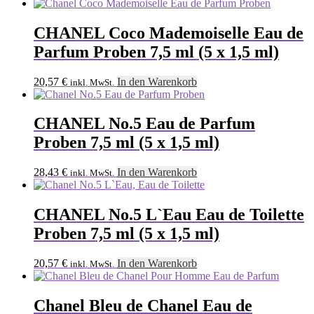
CHANEL Coco Mademoiselle Eau de
Parfum Proben 7,5 ml (5 x 1,5 ml)
20,57
€
In den Warenkorb
inkl. MwSt.
CHANEL No.5 Eau de Parfum
Proben 7,5 ml (5 x 1,5 ml)
28,43
€
In den Warenkorb
inkl. MwSt.
CHANEL No.5 L`Eau Eau de Toilette
Proben 7,5 ml (5 x 1,5 ml)
20,57
€
In den Warenkorb
inkl. MwSt.
Chanel Bleu de Chanel Eau de