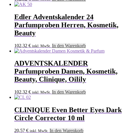
Edler Adventskalender 24
Parfumproben Herren, Kosmetik,
Beauty
102,32
€
In den Warenkorb
inkl. MwSt.
ADVENTSKALENDER
Parfumproben Damen, Kosmetik,
Beauty, Clinique, Oilily
102,32
€
In den Warenkorb
inkl. MwSt.
CLINIQUE Even Better Eyes Dark
Circle Corrector 10 ml
20,57
€
In den Warenkorb
inkl. MwSt.