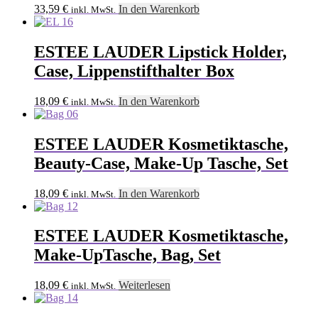
33,59
€
In den Warenkorb
inkl. MwSt.
ESTEE LAUDER Lipstick Holder,
Case, Lippenstifthalter Box
18,09
€
In den Warenkorb
inkl. MwSt.
ESTEE LAUDER Kosmetiktasche,
Beauty-Case, Make-Up Tasche, Set
18,09
€
In den Warenkorb
inkl. MwSt.
ESTEE LAUDER Kosmetiktasche,
Make-UpTasche, Bag, Set
18,09
€
Weiterlesen
inkl. MwSt.