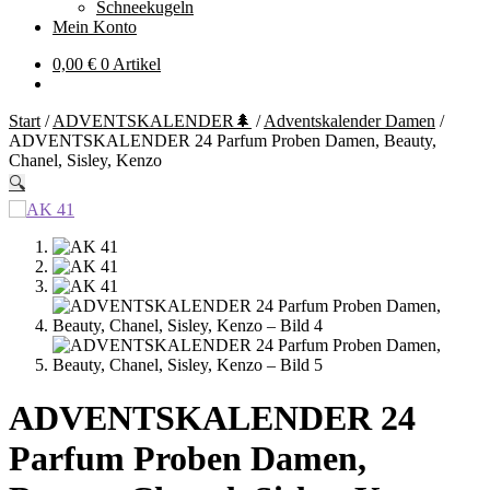
Schneekugeln
Mein Konto
0,00
€
0 Artikel
Start
/
ADVENTSKALENDER🌲
/
Adventskalender Damen
/
ADVENTSKALENDER 24 Parfum Proben Damen, Beauty,
Chanel, Sisley, Kenzo
🔍
ADVENTSKALENDER 24
Parfum Proben Damen,