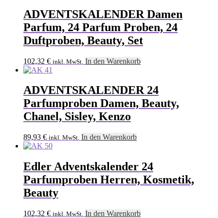
ADVENTSKALENDER Damen
Parfum, 24 Parfum Proben, 24
Duftproben, Beauty, Set
102,32
€
In den Warenkorb
inkl. MwSt.
ADVENTSKALENDER 24
Parfumproben Damen, Beauty,
Chanel, Sisley, Kenzo
89,93
€
In den Warenkorb
inkl. MwSt.
Edler Adventskalender 24
Parfumproben Herren, Kosmetik,
Beauty
102,32
€
In den Warenkorb
inkl. MwSt.