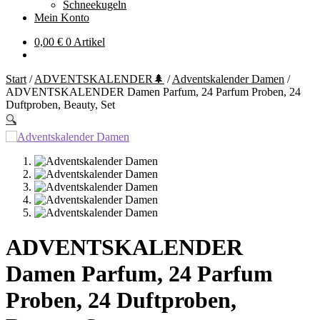
Schneekugeln
Mein Konto
0,00
€
0 Artikel
Start
/
ADVENTSKALENDER🌲
/
Adventskalender Damen
/
ADVENTSKALENDER Damen Parfum, 24 Parfum Proben, 24
Duftproben, Beauty, Set
🔍
ADVENTSKALENDER
Damen Parfum, 24 Parfum
Proben, 24 Duftproben,