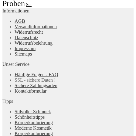
Proben
Set
Informationen
AGB
Versandinformationen
Widerrufsrecht
Datenschutz
Widerrufsbelehrung
Impressum
Sitemaps
Unser Service
Häufige Fragen - FAQ
SSL - sichere Daten !
Sichere Zahlungsarten
Kontaktformular
Tipps
Stilvoller Schmuck
Schönheitstipps
Körperkonturierung
Moderne Kosmetik
Körperkonturierung