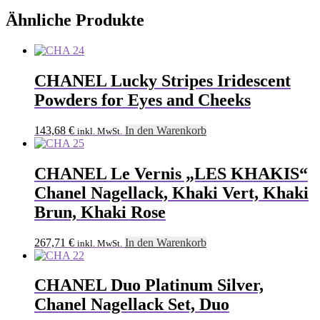
Ähnliche Produkte
CHANEL Lucky Stripes Iridescent
Powders for Eyes and Cheeks
143,68
€
In den Warenkorb
inkl. MwSt.
CHANEL Le Vernis „LES KHAKIS“
Chanel Nagellack, Khaki Vert, Khaki
Brun, Khaki Rose
267,71
€
In den Warenkorb
inkl. MwSt.
CHANEL Duo Platinum Silver,
Chanel Nagellack Set, Duo