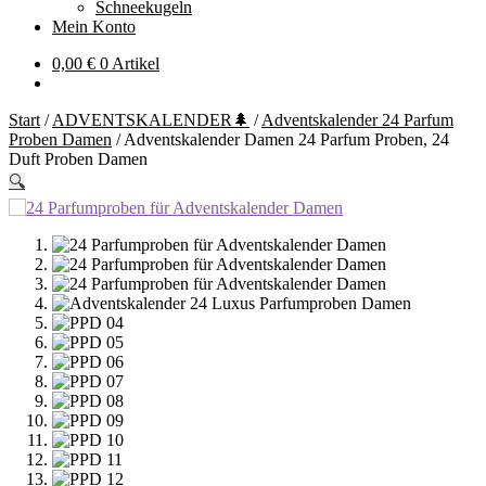
Schneekugeln
Mein Konto
0,00
€
0 Artikel
Start
/
ADVENTSKALENDER🌲
/
Adventskalender 24 Parfum
Proben Damen
/
Adventskalender Damen 24 Parfum Proben, 24
Duft Proben Damen
🔍