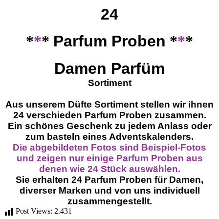
24
*
*
*
Parfum Proben
*
*
*
Damen Parfüm
Sortiment
Aus unserem Düfte Sortiment stellen wir ihnen
24 verschieden Parfum Proben zusammen.
Ein schönes Geschenk zu jedem Anlass oder
zum basteln eines Adventskalenders.
Die abgebildeten Fotos sind Beispiel-Fotos
und zeigen nur einige Parfum Proben aus
denen wie 24 Stück auswählen.
Sie erhalten 24 Parfum Proben für Damen,
diverser Marken und von uns individuell
zusammengestellt.
Post Views:
2.431